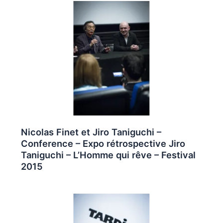
Nicolas Finet et Jiro Taniguchi –
Conference – Expo rétrospective Jiro
Taniguchi – L’Homme qui rêve – Festival
2015