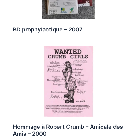
BD prophylactique – 2007
Hommage à Robert Crumb – Amicale des
Amis – 2000