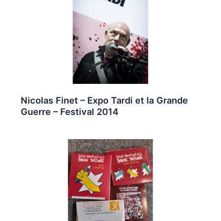
Nicolas Finet – Expo Tardi et la Grande
Guerre – Festival 2014