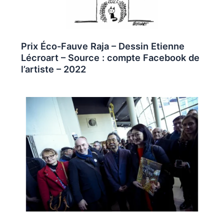
Prix Éco-Fauve Raja – Dessin Etienne
Lécroart – Source : compte Facebook de
l’artiste – 2022