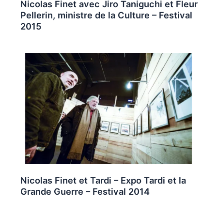
Nicolas Finet avec Jiro Taniguchi et Fleur
Pellerin, ministre de la Culture – Festival
2015
Nicolas Finet et Tardi – Expo Tardi et la
Grande Guerre – Festival 2014