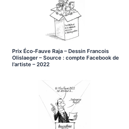
Prix Éco-Fauve Raja – Dessin Francois
Olislaeger – Source : compte Facebook de
l’artiste – 2022