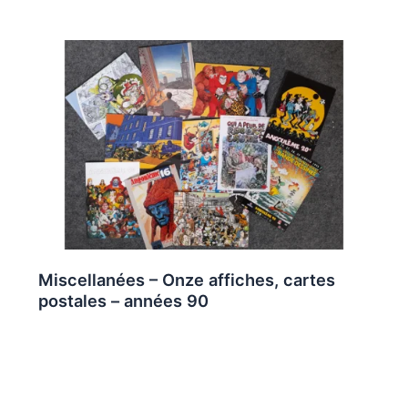
Miscellanées – Onze affiches, cartes
postales – années 90