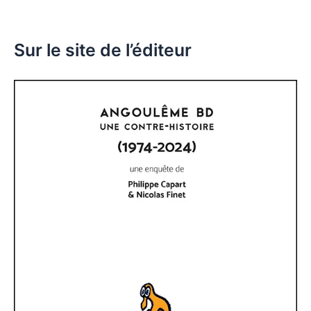
Sur le site de l’éditeur