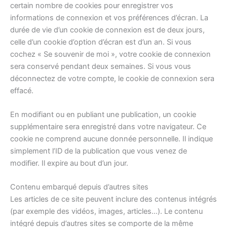
certain nombre de cookies pour enregistrer vos
informations de connexion et vos préférences d’écran. La
durée de vie d’un cookie de connexion est de deux jours,
celle d’un cookie d’option d’écran est d’un an. Si vous
cochez « Se souvenir de moi », votre cookie de connexion
sera conservé pendant deux semaines. Si vous vous
déconnectez de votre compte, le cookie de connexion sera
effacé.
En modifiant ou en publiant une publication, un cookie
supplémentaire sera enregistré dans votre navigateur. Ce
cookie ne comprend aucune donnée personnelle. Il indique
simplement l’ID de la publication que vous venez de
modifier. Il expire au bout d’un jour.
Contenu embarqué depuis d’autres sites
Les articles de ce site peuvent inclure des contenus intégrés
(par exemple des vidéos, images, articles…). Le contenu
intégré depuis d’autres sites se comporte de la même