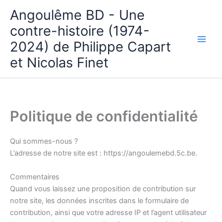
Aller
Angoulême BD - Une
au
contre-histoire (1974-
contenu
2024) de Philippe Capart
et Nicolas Finet
Politique de confidentialité
Qui sommes-nous ?
L’adresse de notre site est : https://angoulemebd.5c.be.
Commentaires
Quand vous laissez une proposition de contribution sur
notre site, les données inscrites dans le formulaire de
contribution, ainsi que votre adresse IP et l’agent utilisateur