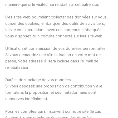
manière que si le visiteur se rendait sur cet autre site.
Ces sites web pourraient collecter des données sur vous,
utiliser des cookies, embarquer des outils de suivis tiers,
suivre vos interactions avec ces contenus embarqués si
vous disposez d’un compte connecté sur leur site web.
Utilisation et transmission de vos données personnelles
Si vous demandez une réinitialisation de votre mot de
passe, votre adresse IP sera incluse dans l’e-mail de
réinitialisation.
Durées de stockage de vos données
Si vous déposez une proposition de contribution via le
formulaire, la proposition et ses métadonnées sont
conservés indéfiniment.
Pour les comptes qui s’inscrivent sur notre site (le cas
échéant), nous stockons également les données