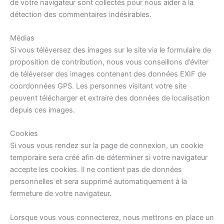
de votre navigateur sont collectés pour nous aider à la
détection des commentaires indésirables.
Médias
Si vous téléversez des images sur le site via le formulaire de
proposition de contribution, nous vous conseillons d’éviter
de téléverser des images contenant des données EXIF de
coordonnées GPS. Les personnes visitant votre site
peuvent télécharger et extraire des données de localisation
depuis ces images.
Cookies
Si vous vous rendez sur la page de connexion, un cookie
temporaire sera créé afin de déterminer si votre navigateur
accepte les cookies. Il ne contient pas de données
personnelles et sera supprimé automatiquement à la
fermeture de votre navigateur.
Lorsque vous vous connecterez, nous mettrons en place un