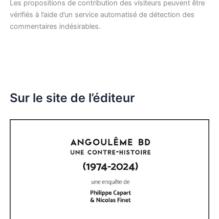
Les propositions de contribution des visiteurs peuvent être
vérifiés à l’aide d’un service automatisé de détection des
commentaires indésirables.
Sur le site de l’éditeur