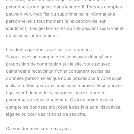
personnelles indiquées dans leur profil. Tous les comptes
peuvent voir, modifier ou supprimer leurs informations
personnelles à tout moment (à l’exception de leur
identifiant). Les gestionnaires du site peuvent aussi voir et
modifier ces informations.
Les droits que vous avez sur vos données
Si vous avez un compte ou si vous avez déposé une
proposition de contribution sur le site, vous pouvez
demander à recevoir un fichier contenant toutes les
données personnelles que nous possédons à votre sujet,
incluant celles que vous nous avez fournies. Vous pouvez
également demander la suppression des données
personnelles vous concernant. Cela ne prend pas en
compte les données stockées à des fins administratives,
légales ou pour des raisons de sécurité.
Où vos données sont envoyées