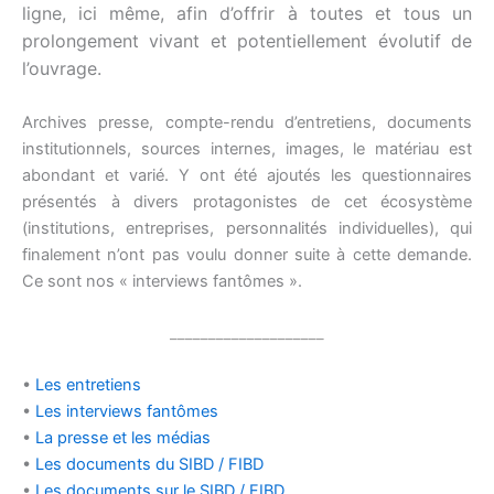
ligne, ici même, afin d’offrir à toutes et tous un
prolongement vivant et potentiellement évolutif de
l’ouvrage.
Archives presse, compte-rendu d’entretiens, documents
institutionnels, sources internes, images, le matériau est
abondant et varié. Y ont été ajoutés les questionnaires
présentés à divers protagonistes de cet écosystème
(institutions, entreprises, personnalités individuelles), qui
finalement n’ont pas voulu donner suite à cette demande.
Ce sont nos « interviews fantômes ».
____________________
•
Les entretiens
•
Les interviews fantômes
•
La presse et les médias
•
Les documents du SIBD / FIBD
•
Les documents sur le SIBD / FIBD