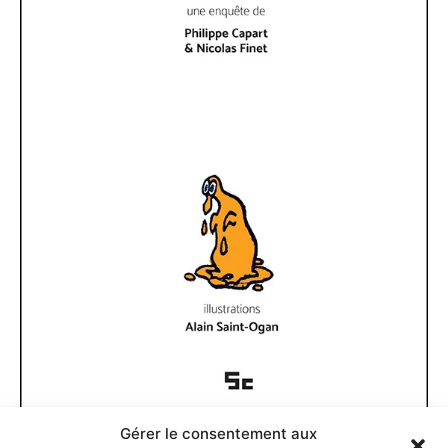
Gérer le consentement aux