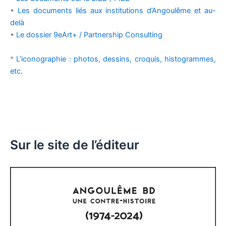
•
Les documents liés aux institutions d’Angoulême et au-
delà
•
Le dossier 9eArt+ / Partnership Consulting
*
L’iconographie : photos, dessins, croquis, histogrammes,
etc.
Sur le site de l’éditeur