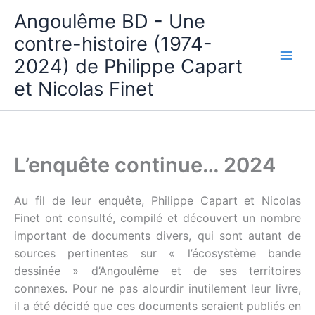
Aller
Angoulême BD - Une
au
contre-histoire (1974-
contenu
2024) de Philippe Capart
et Nicolas Finet
L’enquête continue… 2024
Au fil de leur enquête, Philippe Capart et Nicolas
Finet ont consulté, compilé et découvert un nombre
important de documents divers, qui sont autant de
sources pertinentes sur « l’écosystème bande
dessinée » d’Angoulême et de ses territoires
connexes. Pour ne pas alourdir inutilement leur livre,
il a été décidé que ces documents seraient publiés en