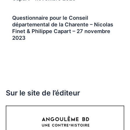
Questionnaire pour le Conseil
départemental de la Charente – Nicolas
Finet & Philippe Capart – 27 novembre
2023
Sur le site de l’éditeur