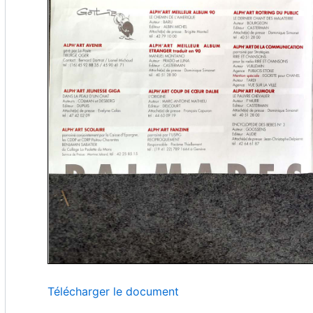
Télécharger le document