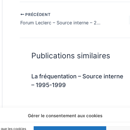
PRÉCÉDENT
Forum Leclerc – Source interne – 2002
Publications similaires
La fréquentation – Source interne
– 1995-1999
Gérer le consentement aux cookies
s que les cookies