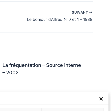
SUIVANT
Le bonjour d’Alfred N°0 et 1 – 1988
La fréquentation – Source interne
– 2002