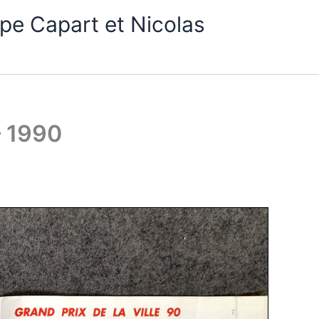
pe Capart et Nicolas
 1990