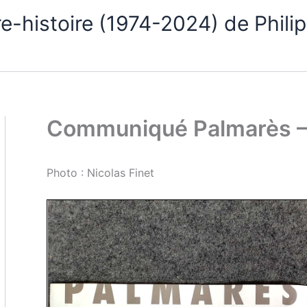
-histoire (1974-2024) de Philip
Communiqué Palmarès –
Photo : Nicolas Finet