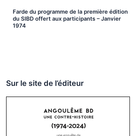
Farde du programme de la première édition
du SIBD offert aux participants – Janvier
1974
Sur le site de l’éditeur