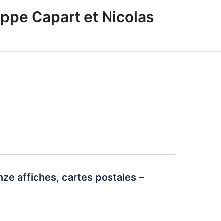
ppe Capart et Nicolas
ze affiches, cartes postales –