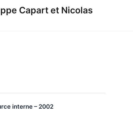
ppe Capart et Nicolas
rce interne – 2002