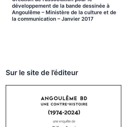
développement de la bande dessinée à
Angoulême – Ministère de la culture et de
la communication – Janvier 2017
Sur le site de l’éditeur