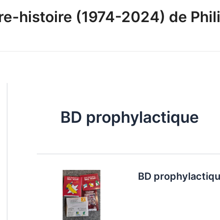
-histoire (1974-2024) de Phili
BD prophylactique
BD prophylactiqu