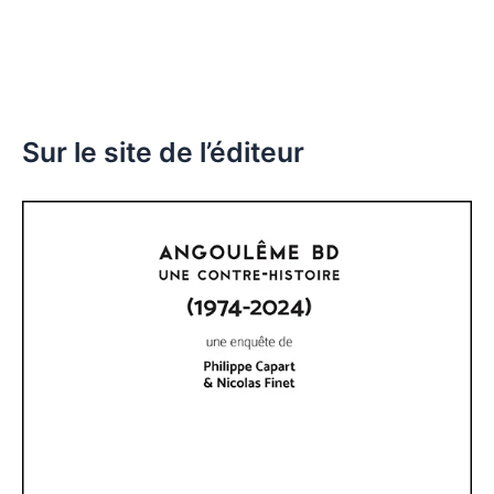
Sur le site de l’éditeur