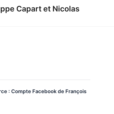
ppe Capart et Nicolas
ource : Compte Facebook de François