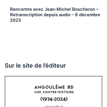
Rencontre avec Jean-Michel Boucheron –
Retranscription depuis audio – 8 décembre
2023
Sur le site de l’éditeur