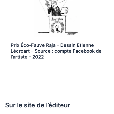
Prix Éco-Fauve Raja – Dessin Etienne
Lécroart – Source : compte Facebook de
l’artiste – 2022
Sur le site de l’éditeur