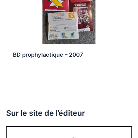
BD prophylactique – 2007
Sur le site de l’éditeur