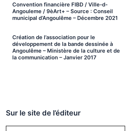
Convention financière FIBD / Ville-d-
Angouleme / 9èArt+ – Source : Conseil
municipal d’Angoulême – Décembre 2021
Création de l’association pour le
développement de la bande dessinée à
Angoulême – Ministère de la culture et de
la communication – Janvier 2017
Sur le site de l’éditeur