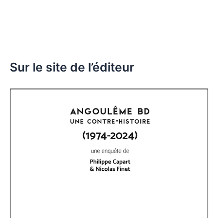
Sur le site de l’éditeur