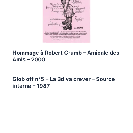
Hommage à Robert Crumb – Amicale des
Amis – 2000
Glob off n°5 – La Bd va crever – Source
interne – 1987