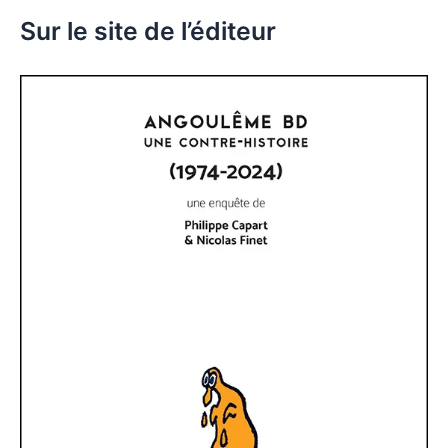
Sur le site de l’éditeur