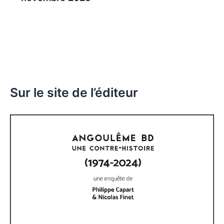
Sur le site de l’éditeur