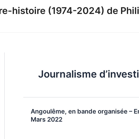
-histoire (1974-2024) de Phili
Journalisme d’invest
Angoulême, en bande organisée – En
Mars 2022