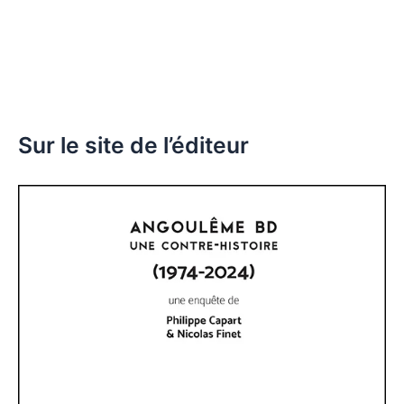
Sur le site de l’éditeur