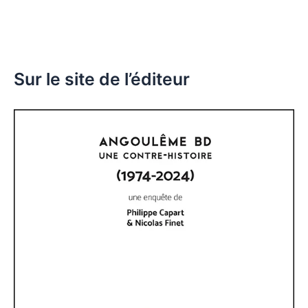
Sur le site de l’éditeur