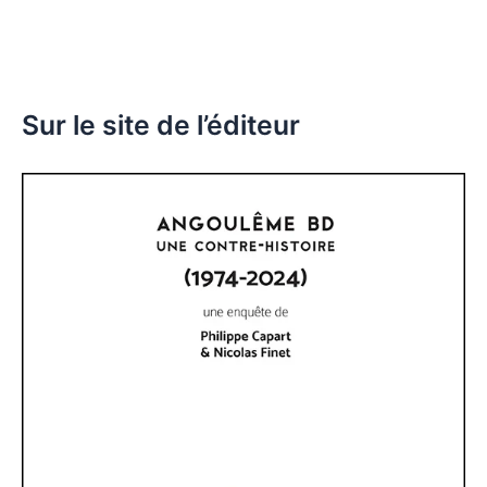
Sur le site de l’éditeur