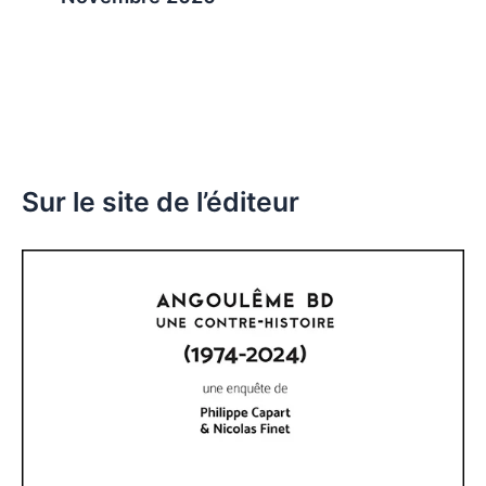
Sur le site de l’éditeur