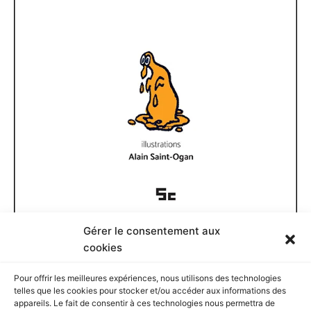
Gérer le consentement aux
Documents disponibles
cookies
Pour offrir les meilleures expériences, nous utilisons des technologies
D
telles que les cookies pour stocker et/ou accéder aux informations des
o
appareils. Le fait de consentir à ces technologies nous permettra de