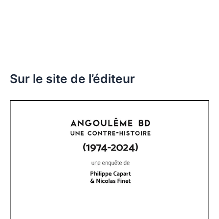
Sur le site de l’éditeur