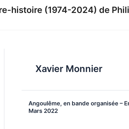
-histoire (1974-2024) de Phili
Xavier Monnier
Angoulême, en bande organisée – En
Mars 2022