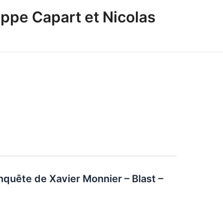
ppe Capart et Nicolas
quête de Xavier Monnier – Blast –