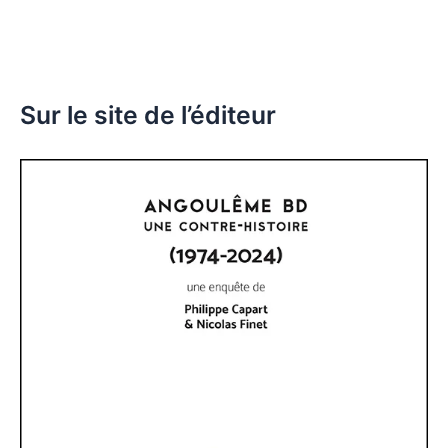
Sur le site de l’éditeur